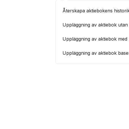
Återskapa aktiebokens historik
Uppläggning av aktiebok utan 
Uppläggning av aktiebok med h
Uppläggning av aktiebok base