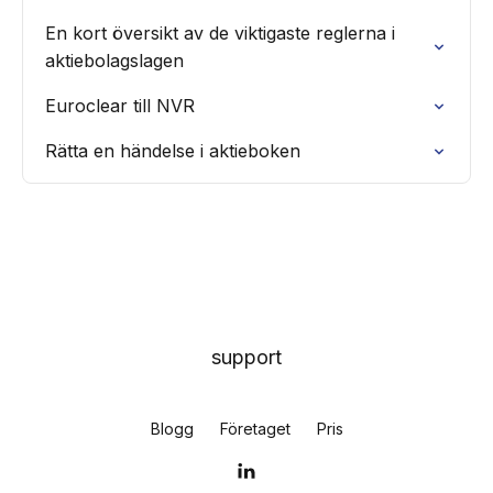
En kort översikt av de viktigaste reglerna i
aktiebolagslagen
Euroclear till NVR
Rätta en händelse i aktieboken
support
Blogg
Företaget
Pris