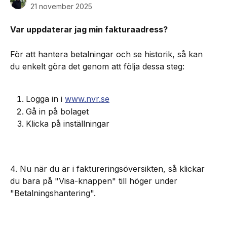
21 november 2025
Var uppdaterar jag min fakturaadress?
För att hantera betalningar och se historik, så kan 
du enkelt göra det genom att följa dessa steg:
Logga in i 
www.nvr.se
Gå in på bolaget
Klicka på inställningar
4. Nu när du är i faktureringsöversikten, så klickar 
du bara på "Visa-knappen" till höger under 
"Betalningshantering".