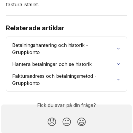
faktura istället.
Relaterade artiklar
Betalningshantering och historik - 
Gruppkonto
Hantera betalningar och se historik
Fakturaadress och betalningsmetod - 
Gruppkonto
Fick du svar på din fråga?
😞
😐
😃