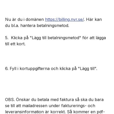
Nu är du i domänen 
https://billing.nvr.se/
. Här kan 
du bl.a. hantera betalningsmetod.
5.  Klicka på "Lägg till betalningsmetod" för att lägga 
till ett kort.
6. Fyll i kortuppgifterna och klicka på "Lägg till".
OBS. Önskar du betala med faktura så ska du bara 
se till att mailadressen under fakturerings- och 
leveransinformation är korrekt. Så kommer en pdf-