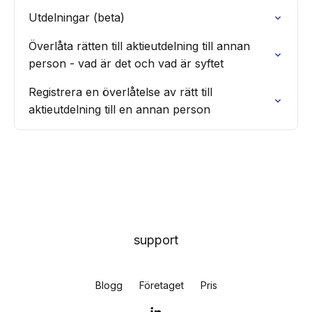
Utdelningar (beta)
Överlåta rätten till aktieutdelning till annan
person - vad är det och vad är syftet
Registrera en överlåtelse av rätt till
aktieutdelning till en annan person
support
Blogg
Företaget
Pris